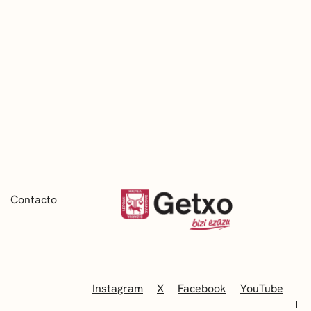
Contacto
Instagram
X
Facebook
YouTube