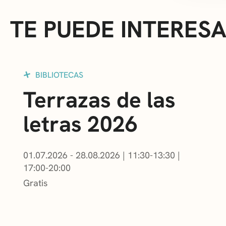
TE PUEDE INTERES
BIBLIOTECAS
Terrazas de las
letras 2026
01.07.2026 - 28.08.2026
|
11:30-13:30
|
17:00-20:00
Gratis