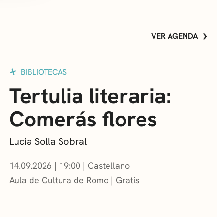
VER AGENDA
BIBLIOTECAS
Tertulia literaria:
Comerás flores
Lucia Solla Sobral
14.09.2026
|
19:00
Castellano
Aula de Cultura de Romo
Gratis