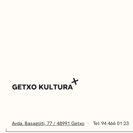
Avda. Basagoiti, 77 / 48991 Getxo
Tel: 94 466 01 23