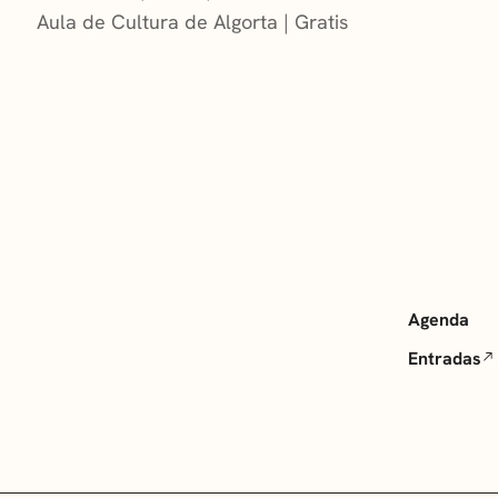
Aula de Cultura de Algorta
Gratis
Agenda
Entradas