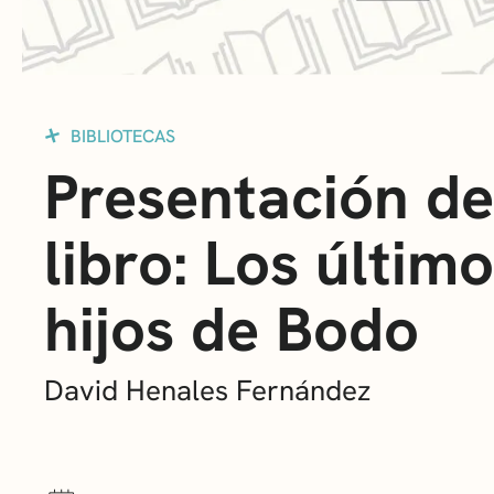
BIBLIOTECAS
Presentación de
libro: Los últim
hijos de Bodo
David Henales Fernández