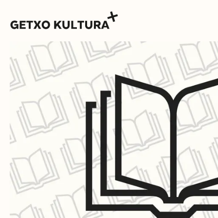
AGENDA
MUXIKEBARRI
CONTACTO
ENTRADAS