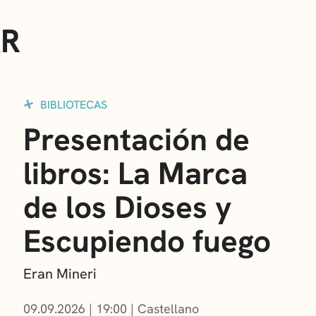
AR
BIBLIOTECAS
Presentación de
libros: La Marca
de los Dioses y
Escupiendo fuego
Eran Mineri
09.09.2026
|
19:00
Castellano