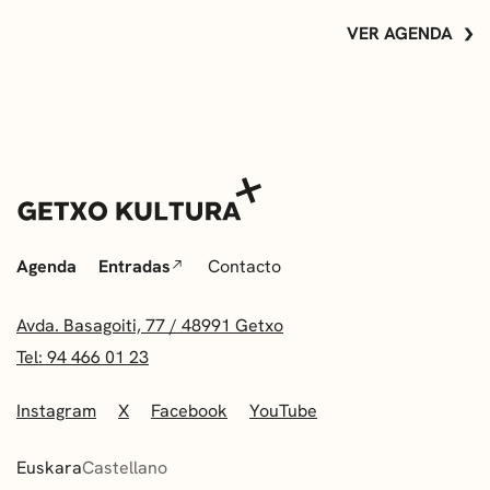
VER AGENDA
Agenda
Entradas
Contacto
Avda. Basagoiti, 77 / 48991 Getxo
Tel: 94 466 01 23
Instagram
X
Facebook
YouTube
Euskara
Castellano