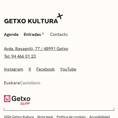
Agenda
Entradas
Contacto
Avda. Basagoiti, 77 / 48991 Getxo
Tel: 94 466 01 23
Instagram
X
Facebook
YouTube
Euskara
Castellano
2026 Getxo Kultura
Nota legal
Política de cookies
Accesibilidad