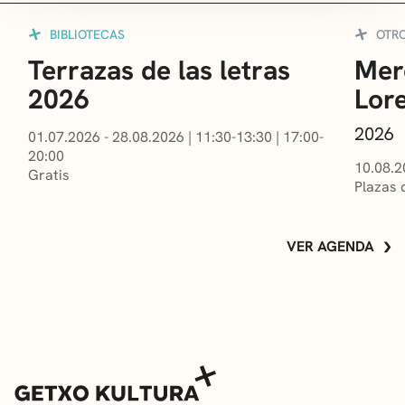
BIBLIOTECAS
OTR
Terrazas de las letras
Mer
2026
Lor
2026
01.07.2026 - 28.08.2026
|
11:30-13:30
|
17:00-
20:00
10.08.2
Gratis
Plazas 
VER AGENDA