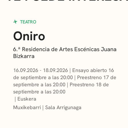
TEATRO
Oniro
6.ª Residencia de Artes Escénicas Juana
Bizkarra
16.09.2026 - 18.09.2026
|
Ensayo abierto 16
de septiembre a las 20:00
|
Preestreno 17 de
septiembre a las 20:00
|
Preestreno 18 de
septiembre a las 20:00
Euskera
Muxikebarri
|
Sala Arrigunaga