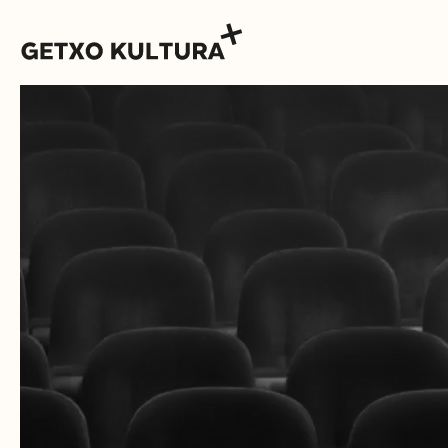
AGENDA
MUXIKEBARRI
CONTACTO
ENTRADAS