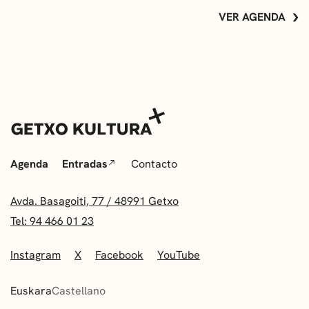
VER AGENDA
Agenda
Entradas
Contacto
Avda. Basagoiti, 77 / 48991 Getxo
Tel: 94 466 01 23
Instagram
X
Facebook
YouTube
Euskara
Castellano