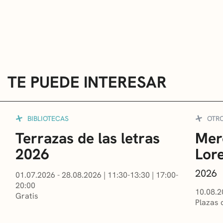
TE PUEDE INTERESAR
BIBLIOTECAS
OTR
Terrazas de las letras
Mer
2026
Lor
2026
01.07.2026 - 28.08.2026
|
11:30-13:30
|
17:00-
20:00
10.08.2
Gratis
Plazas 