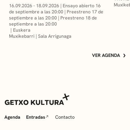
Muxikeb
16.09.2026 - 18.09.2026
|
Ensayo abierto 16
de septiembre a las 20:00
|
Preestreno 17 de
septiembre a las 20:00
|
Preestreno 18 de
septiembre a las 20:00
Euskera
Muxikebarri
|
Sala Arrigunaga
VER AGENDA
Agenda
Entradas
Contacto