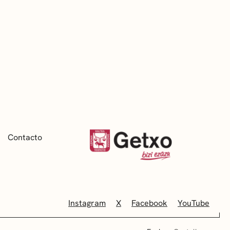
Contacto
Instagram
X
Facebook
YouTube