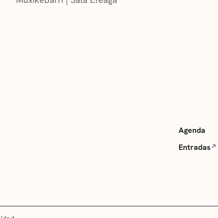
Agenda
Entradas