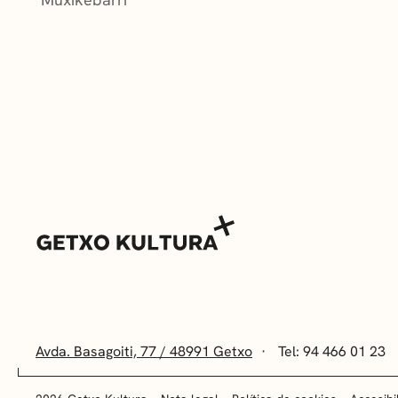
Avda. Basagoiti, 77 / 48991 Getxo
Tel: 94 466 01 23