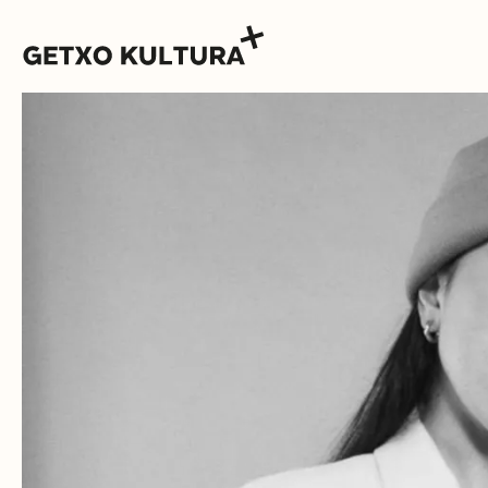
AGENDA
MUXIKEBARRI
CONTACTO
ENTRADAS