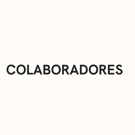
COLABORADORES