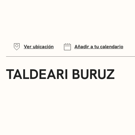
Ver ubicación
Añadir a tu calendario
TALDEARI BURUZ