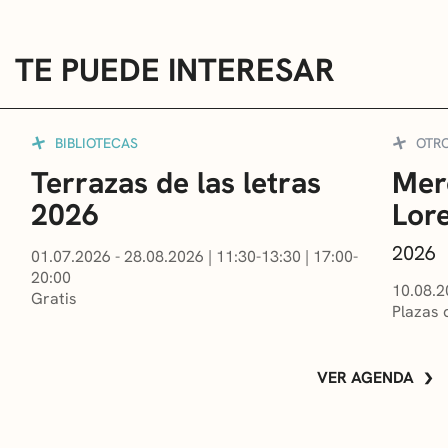
TE PUEDE INTERESAR
BIBLIOTECAS
OTR
Terrazas de las letras
Mer
2026
Lor
2026
01.07.2026 - 28.08.2026
|
11:30-13:30
|
17:00-
20:00
10.08.2
Gratis
Plazas 
VER AGENDA