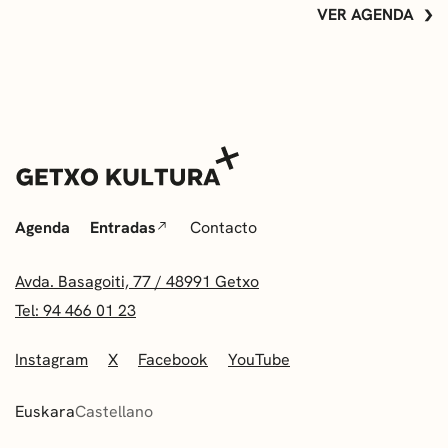
VER AGENDA
Agenda
Entradas
Contacto
Avda. Basagoiti, 77 / 48991 Getxo
Tel: 94 466 01 23
Instagram
X
Facebook
YouTube
Euskara
Castellano