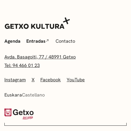
Agenda
Entradas
Contacto
Avda. Basagoiti, 77 / 48991 Getxo
Tel: 94 466 01 23
Instagram
X
Facebook
YouTube
Euskara
Castellano