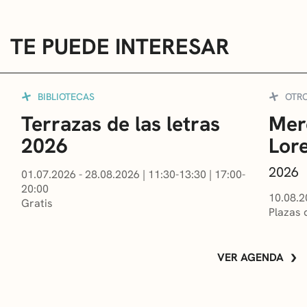
TE PUEDE INTERESAR
BIBLIOTECAS
OTR
Terrazas de las letras
Mer
2026
Lor
2026
01.07.2026 - 28.08.2026
|
11:30-13:30
|
17:00-
20:00
10.08.2
Gratis
Plazas 
VER AGENDA