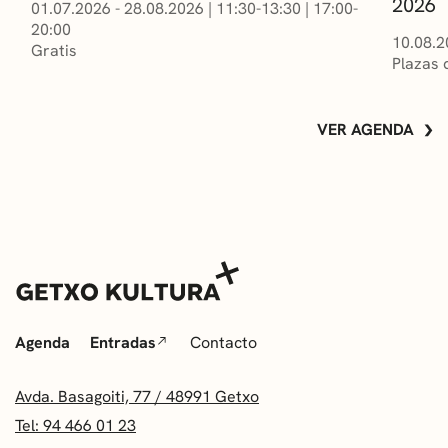
2026
01.07.2026 - 28.08.2026
|
11:30-13:30
|
17:00-
20:00
10.08.2
Gratis
Plazas 
VER AGENDA
Agenda
Entradas
Contacto
Avda. Basagoiti, 77 / 48991 Getxo
Tel: 94 466 01 23