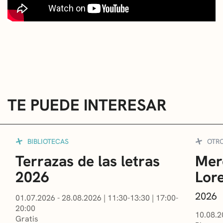
TE PUEDE INTERESAR
BIBLIOTECAS
OTR
Terrazas de las letras
Mer
2026
Lor
2026
01.07.2026 - 28.08.2026
|
11:30-13:30
|
17:00-
20:00
10.08.2
Gratis