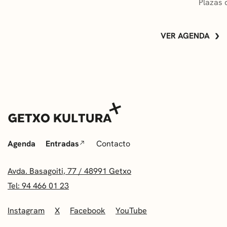
Plazas 
VER AGENDA
Agenda
Entradas
Contacto
Avda. Basagoiti, 77 / 48991 Getxo
Tel: 94 466 01 23
Instagram
X
Facebook
YouTube