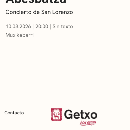
Concierto de San Lorenzo
10.08.2026
|
20:00
Sin texto
Muxikebarri
Contacto