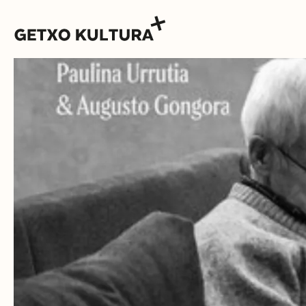
AGENDA
MUXIKEBARRI
CONTACTO
ENTRADAS