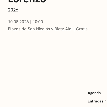
2026
10.08.2026
|
10:00
Plazas de San Nicolás y Biotz Alai
Gratis
Agenda
Entradas