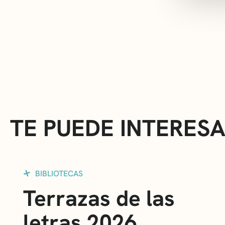
TE PUEDE INTERES
BIBLIOTECAS
Terrazas de las
letras 2026