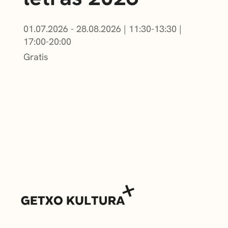
01.07.2026 - 28.08.2026
|
11:30-13:30
|
17:00-20:00
Gratis