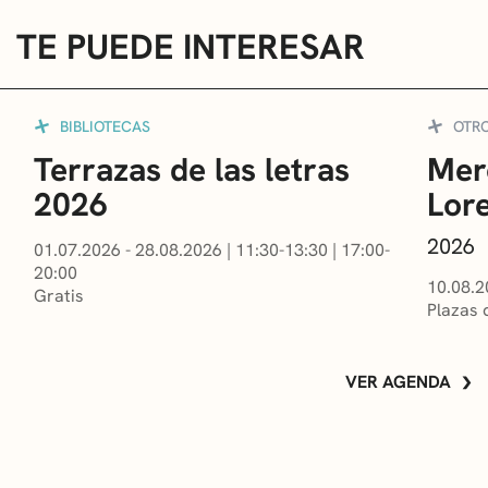
TE PUEDE INTERESAR
BIBLIOTECAS
OTR
Terrazas de las letras
Mer
2026
Lor
2026
01.07.2026 - 28.08.2026
|
11:30-13:30
|
17:00-
20:00
10.08.2
Gratis
Plazas 
VER AGENDA