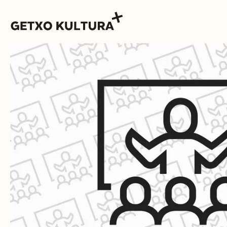
AGENDA
MUXIKEBARRI
CONTACTO
ENTRADAS