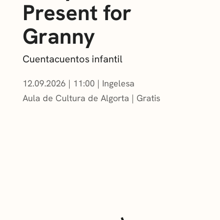
Present for
Granny
Cuentacuentos infantil
12.09.2026
|
11:00
Ingelesa
Aula de Cultura de Algorta
Gratis