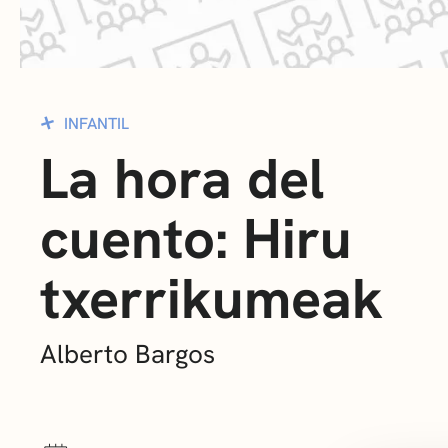
INFANTIL
La hora del
cuento: Hiru
txerrikumeak
Alberto Bargos