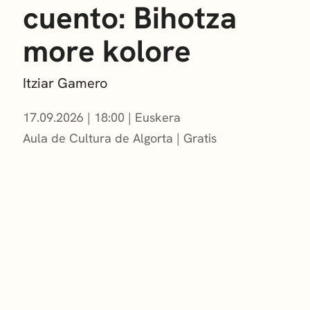
cuento: Bihotza
more kolore
Itziar Gamero
17.09.2026
|
18:00
Euskera
Aula de Cultura de Algorta
Gratis