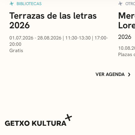
BIBLIOTECAS
OTR
Terrazas de las letras
Mer
2026
Lor
2026
01.07.2026 - 28.08.2026
|
11:30-13:30
|
17:00-
20:00
10.08.2
Gratis
Plazas 
VER AGENDA