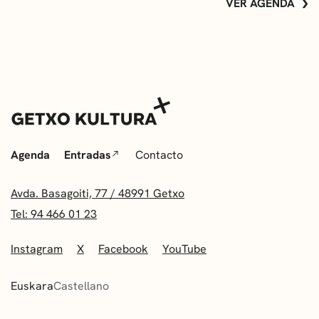
VER AGENDA
Agenda
Entradas
Contacto
Avda. Basagoiti, 77 / 48991 Getxo
Tel: 94 466 01 23
Instagram
X
Facebook
YouTube
Euskara
Castellano