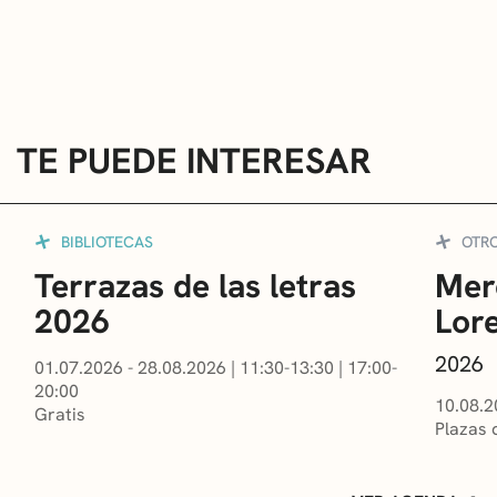
TE PUEDE INTERESAR
BIBLIOTECAS
OTR
Terrazas de las letras
Mer
2026
Lor
2026
01.07.2026 - 28.08.2026
|
11:30-13:30
|
17:00-
20:00
10.08.2
Gratis
Plazas 