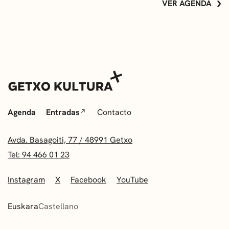
VER AGENDA
Agenda
Entradas
Contacto
Avda. Basagoiti, 77 / 48991 Getxo
Tel: 94 466 01 23
Instagram
X
Facebook
YouTube
Euskara
Castellano