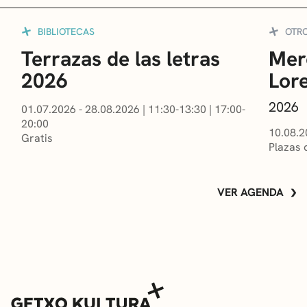
BIBLIOTECAS
OTR
Terrazas de las letras
Mer
2026
Lor
2026
01.07.2026 - 28.08.2026
|
11:30-13:30
|
17:00-
20:00
10.08.2
Gratis
Plazas 
VER AGENDA