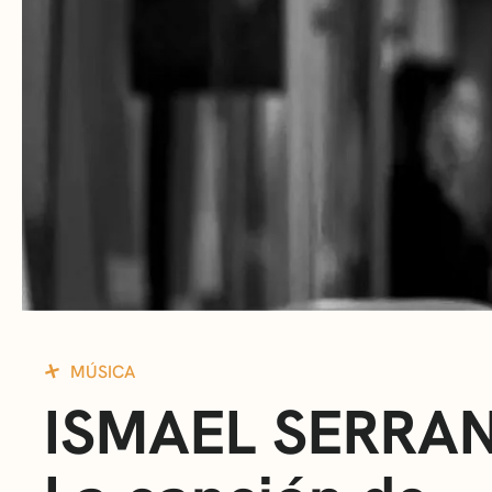
MÚSICA
ISMAEL SERRA