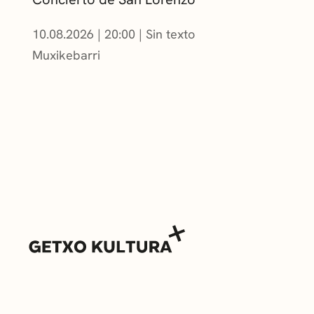
10.08.2026
|
20:00
Sin texto
Muxikebarri