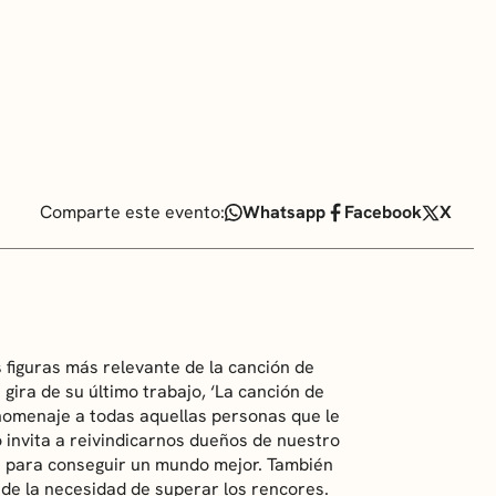
Comparte este evento:
Whatsapp
Facebook
X
 figuras más relevante de la canción de
 gira de su último trabajo, ‘La canción de
 homenaje a todas aquellas personas que le
 invita a reivindicarnos dueños de nuestro
es para conseguir un mundo mejor. También
de la necesidad de superar los rencores.