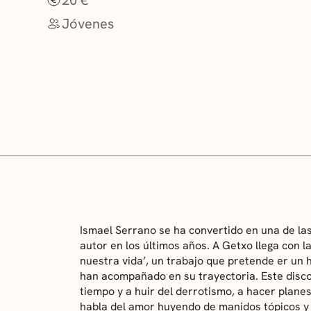
Jóvenes
Ismael Serrano se ha convertido en una de las
autor en los últimos años. A Getxo llega con la
nuestra vida’, un trabajo que pretende er un
han acompañado en su trayectoria. Este disco
tiempo y a huir del derrotismo, a hacer plan
habla del amor huyendo de manidos tópicos y 