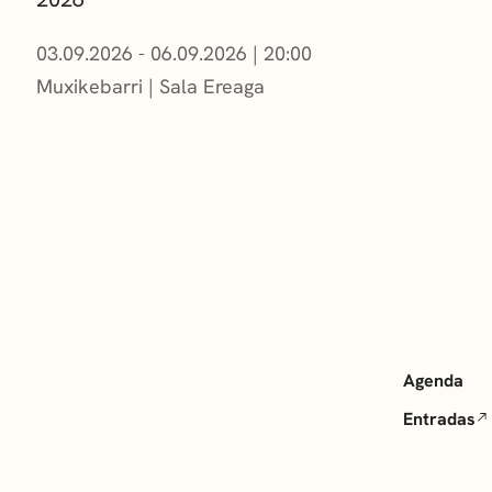
03.09.2026 - 06.09.2026
|
20:00
Muxikebarri
|
Sala Ereaga
Agenda
Entradas