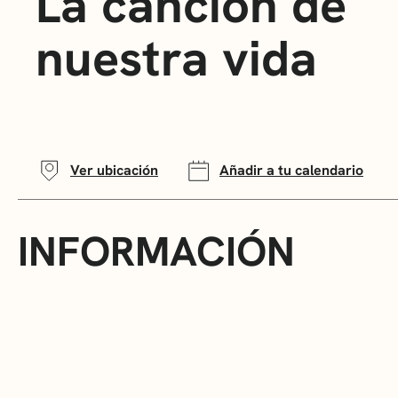
La canción de
nuestra vida
Ver ubicación
Añadir a tu calendario
INFORMACIÓN