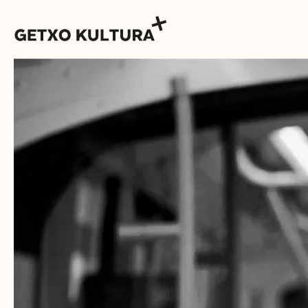
AGENDA
MUXIKEBARRI
CONTACTO
ENTRADAS