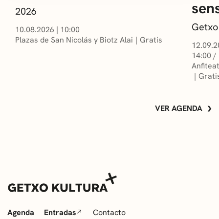
sens
2026
Getxo
10.08.2026
|
10:00
Plazas de San Nicolás y Biotz Alai
Gratis
12.09.2
14:00 /
Anfitea
Grati
VER AGENDA
Agenda
Entradas
Contacto