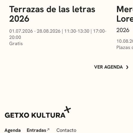
Terrazas de las letras
Mer
2026
Lor
2026
01.07.2026 - 28.08.2026
|
11:30-13:30
|
17:00-
20:00
10.08.2
Gratis
Plazas 
VER AGENDA
Agenda
Entradas
Contacto