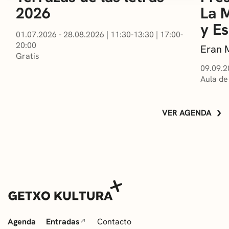
2026
La 
y E
01.07.2026 - 28.08.2026
|
11:30-13:30
|
17:00-
20:00
Eran 
Gratis
09.09.2
Aula de
VER AGENDA
Agenda
Entradas
Contacto