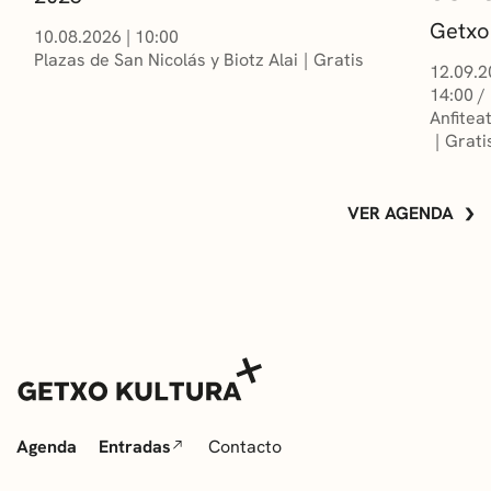
Getxo
10.08.2026
|
10:00
Plazas de San Nicolás y Biotz Alai
Gratis
12.09.2
14:00 /
Anfitea
Grati
VER AGENDA
Agenda
Entradas
Contacto