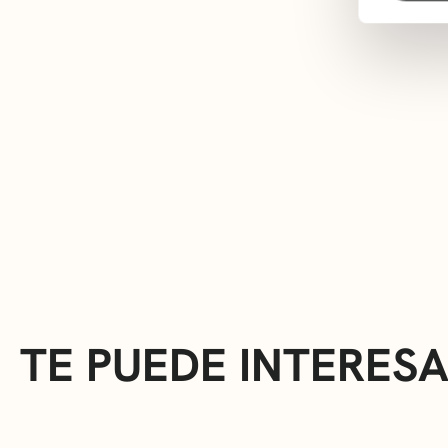
TE PUEDE INTERES