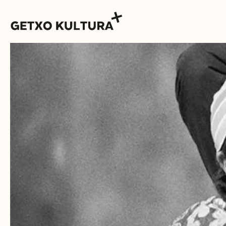
AGENDA
MUXIKEBARRI
CONTACTO
ENTRADAS