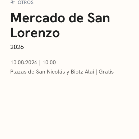
OTROS
Mercado de San
Lorenzo
2026
10.08.2026
|
10:00
Plazas de San Nicolás y Biotz Alai
Gratis