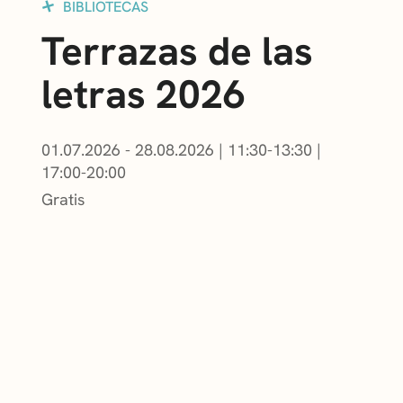
BIBLIOTECAS
Terrazas de las
letras 2026
01.07.2026 - 28.08.2026
|
11:30-13:30
|
17:00-20:00
Gratis