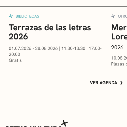
BIBLIOTECAS
OTR
Terrazas de las letras
Mer
2026
Lor
2026
01.07.2026 - 28.08.2026
|
11:30-13:30
|
17:00-
20:00
10.08.2
Gratis
Plazas 
VER AGENDA