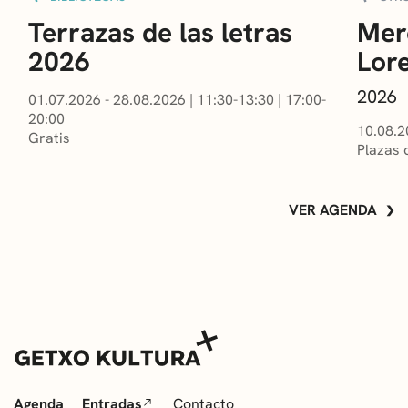
Terrazas de las letras
Mer
2026
Lor
2026
01.07.2026 - 28.08.2026
|
11:30-13:30
|
17:00-
20:00
10.08.2
Gratis
Plazas 
VER AGENDA
Agenda
Entradas
Contacto