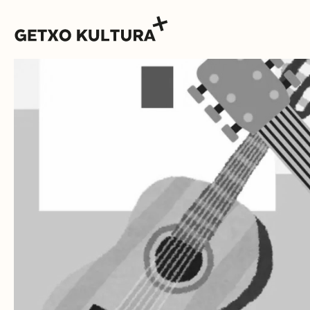
AGENDA
MUXIKEBARRI
CONTACTO
ENTRADAS