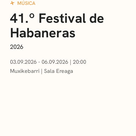
MÚSICA
41.º Festival de
Habaneras
2026
03.09.2026 - 06.09.2026
|
20:00
Muxikebarri
|
Sala Ereaga