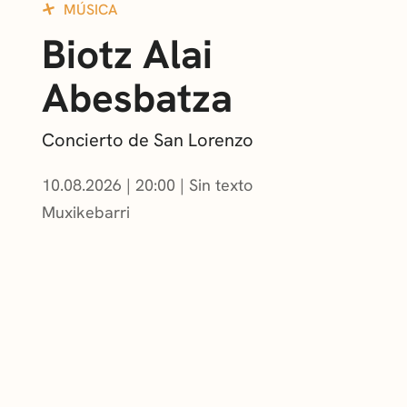
MÚSICA
Biotz Alai
Abesbatza
Concierto de San Lorenzo
10.08.2026
|
20:00
Sin texto
Muxikebarri