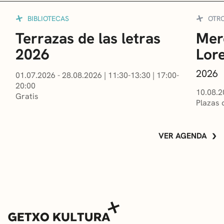
BIBLIOTECAS
OTR
Terrazas de las letras
Mer
2026
Lor
2026
01.07.2026 - 28.08.2026
|
11:30-13:30
|
17:00-
20:00
10.08.2
Gratis
Plazas 
VER AGENDA