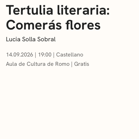
Tertulia literaria:
Comerás flores
Lucia Solla Sobral
14.09.2026
|
19:00
Castellano
Aula de Cultura de Romo
Gratis