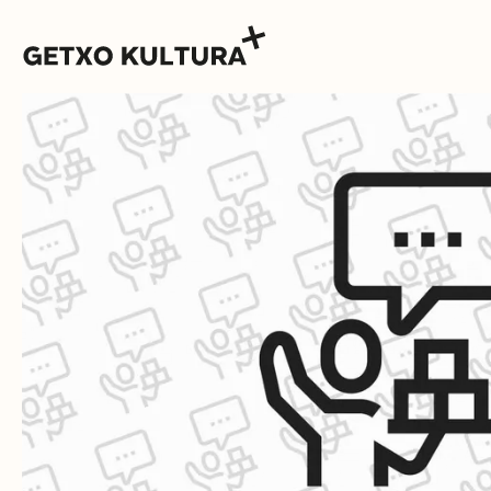
AGENDA
MUXIKEBARRI
CONTACTO
ENTRADAS