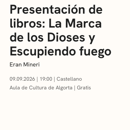
Presentación de
libros: La Marca
de los Dioses y
Escupiendo fuego
Eran Mineri
09.09.2026
|
19:00
Castellano
Aula de Cultura de Algorta
Gratis