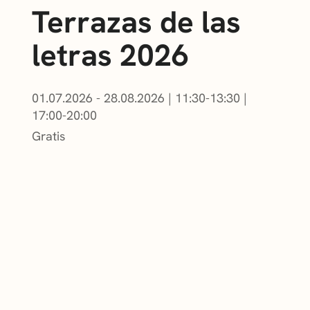
Terrazas de las
letras 2026
01.07.2026 - 28.08.2026
|
11:30-13:30
|
17:00-20:00
Gratis