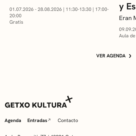
y E
01.07.2026 - 28.08.2026
|
11:30-13:30
|
17:00-
20:00
Eran 
Gratis
09.09.2
Aula de
VER AGENDA
Agenda
Entradas
Contacto