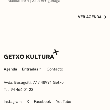
Muxikebarri
|
Sala Arrigunaga
VER AGENDA
Agenda
Entradas
Contacto
Avda. Basagoiti, 77 / 48991 Getxo
Tel: 94 466 01 23
Instagram
X
Facebook
YouTube