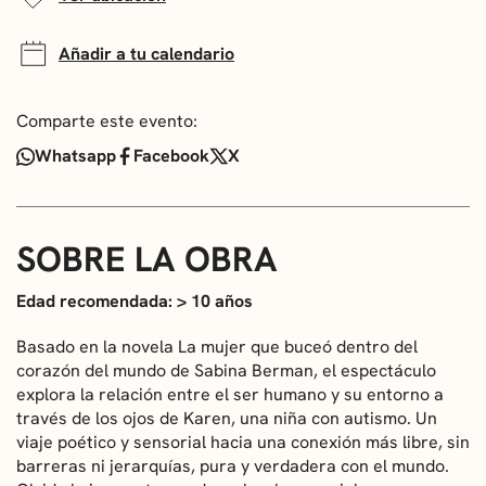
Añadir a tu calendario
Comparte este evento:
Whatsapp
Facebook
X
SOBRE LA OBRA
Edad recomendada: > 10 años
Basado en la novela La mujer que buceó dentro del
corazón del mundo de Sabina Berman, el espectáculo
explora la relación entre el ser humano y su entorno a
través de los ojos de Karen, una niña con autismo. Un
viaje poético y sensorial hacia una conexión más libre, sin
barreras ni jerarquías, pura y verdadera con el mundo.