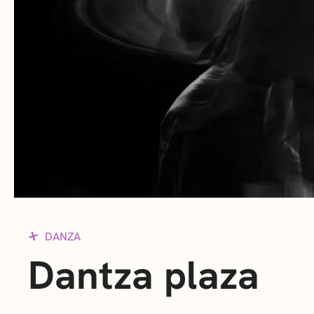
DANZA
Dantza plaza