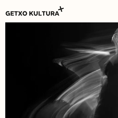
AGENDA
MUXIKEBARRI
CONTACTO
ENTRADAS