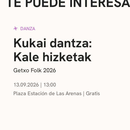
TE PUEDE INTERES
DANZA
Kukai dantza:
Kale hizketak
Getxo Folk 2026
13.09.2026
|
13:00
Plaza Estación de Las Arenas
Gratis