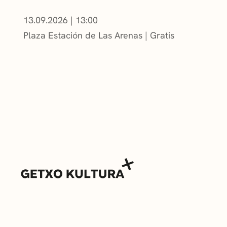
13.09.2026
|
13:00
Plaza Estación de Las Arenas
Gratis