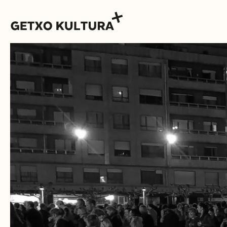
AGENDA
MUXIKEBARRI
CONTACTO
ENTRADAS