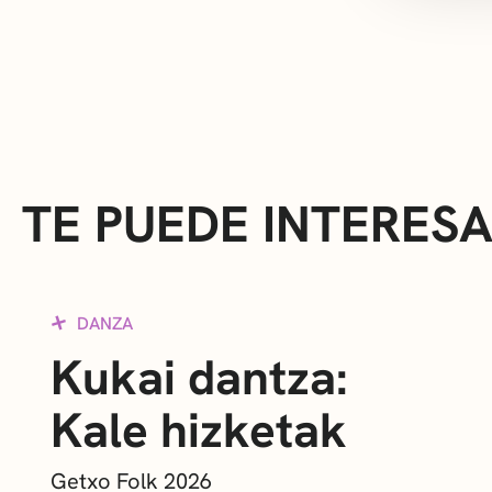
TE PUEDE INTERES
DANZA
Kukai dantza:
Kale hizketak
Getxo Folk 2026