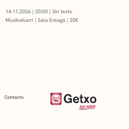
14.11.2026
|
20:00
Sin texto
Muxikebarri
|
Sala Ereaga
20
€
Contacto