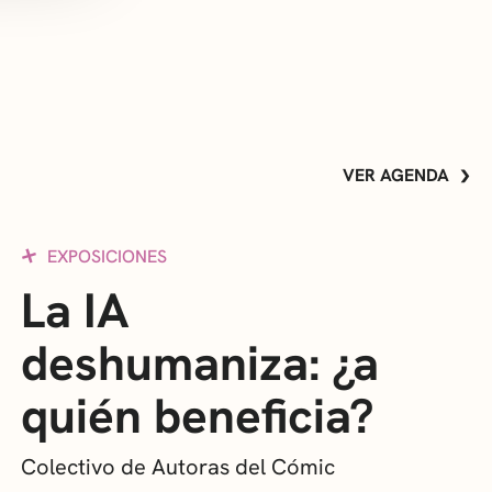
VER AGENDA
EXPOSICIONES
La IA
deshumaniza: ¿a
quién beneficia?
Colectivo de Autoras del Cómic