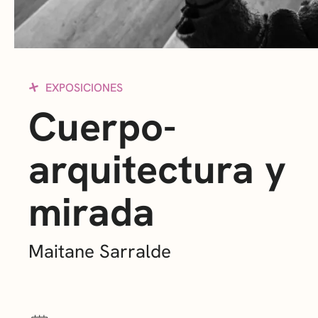
EXPOSICIONES
Cuerpo-
arquitectura y
mirada
Maitane Sarralde