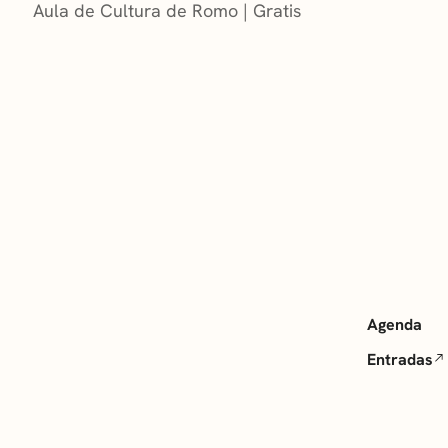
Aula de Cultura de Romo
Gratis
Agenda
Entradas