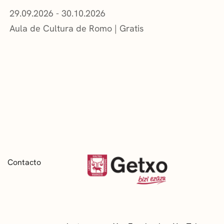
29.09.2026 - 30.10.2026
Aula de Cultura de Romo
Gratis
Contacto