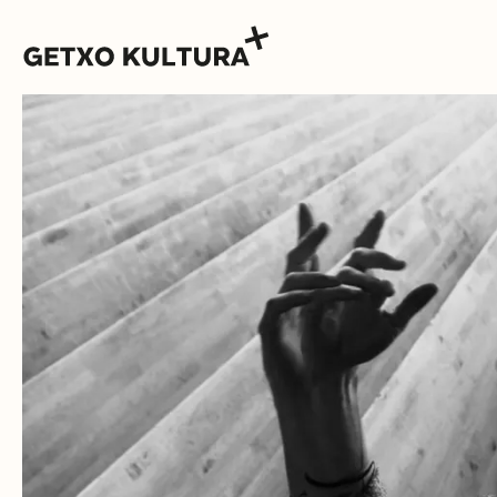
AGENDA
MUXIKEBARRI
CONTACTO
ENTRADAS