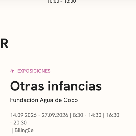
10:00 – 13:00
AR
EXPOSICIONES
Otras infancias
Fundación Agua de Coco
14.09.2026 - 27.09.2026
|
8:30 - 14:30
|
16:30
- 20:30
Bilingüe