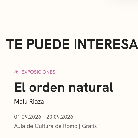
TE PUEDE INTERES
EXPOSICIONES
El orden natural
Malu Riaza
01.09.2026 - 20.09.2026
Aula de Cultura de Romo
Gratis