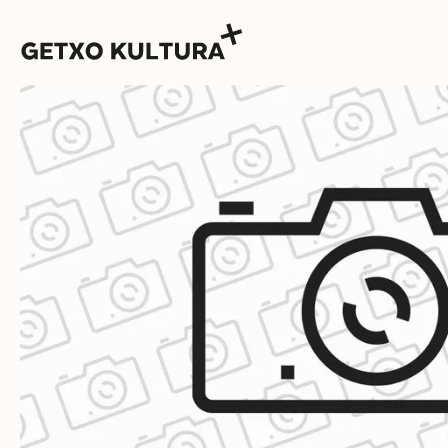
AGENDA
MUXIKEBARRI
CONTACTO
ENTRADAS