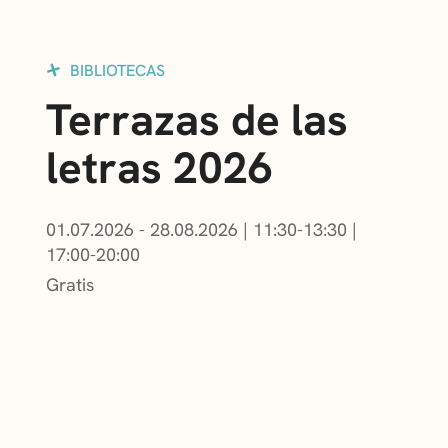
BIBLIOTECAS
Terrazas de las
letras 2026
01.07.2026 - 28.08.2026
|
11:30-13:30
|
17:00-20:00
Gratis