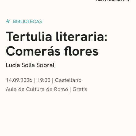
BIBLIOTECAS
Tertulia literaria:
Comerás flores
Lucia Solla Sobral
14.09.2026
|
19:00
Castellano
Aula de Cultura de Romo
Gratis