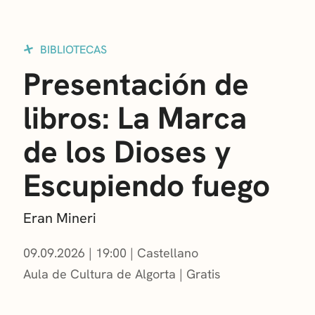
BIBLIOTECAS
Presentación de
libros: La Marca
de los Dioses y
Escupiendo fuego
Eran Mineri
09.09.2026
|
19:00
Castellano
Aula de Cultura de Algorta
Gratis