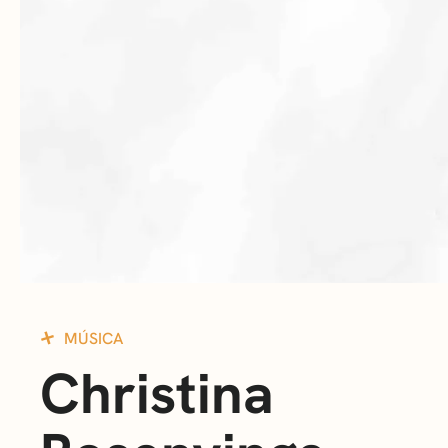
MÚSICA
Christina