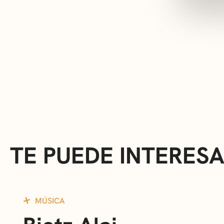
TE PUEDE INTERES
MÚSICA