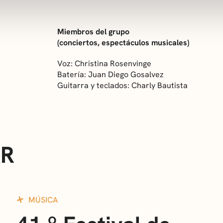
Miembros del grupo
(conciertos, espectáculos musicales)
Voz: Christina Rosenvinge
Batería: Juan Diego Gosalvez
Guitarra y teclados: Charly Bautista
AR
MÚSICA