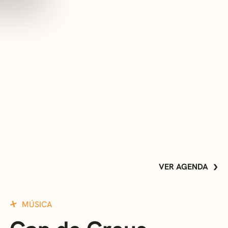
VER AGENDA
MÚSICA