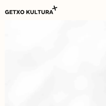
AGENDA
MUXIKEBARRI
CONTACTO
ENTRADAS