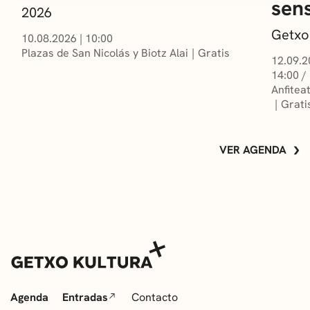
sens
2026
Getxo
10.08.2026
|
10:00
Plazas de San Nicolás y Biotz Alai
Gratis
12.09.2
14:00 /
Anfitea
Grati
VER AGENDA
Agenda
Entradas
Contacto