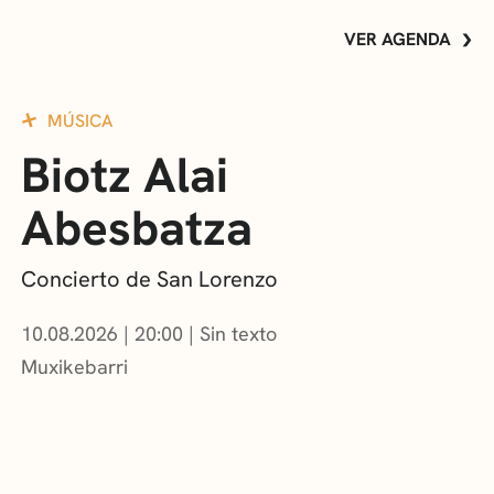
VER AGENDA
MÚSICA
Biotz Alai
Abesbatza
Concierto de San Lorenzo
10.08.2026
|
20:00
Sin texto
Muxikebarri