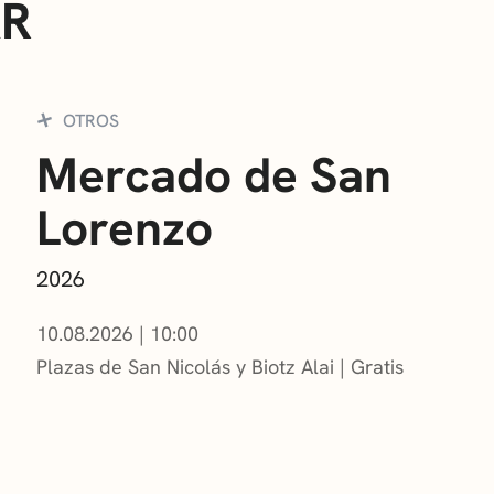
AR
OTROS
Mercado de San
Lorenzo
2026
10.08.2026
|
10:00
Plazas de San Nicolás y Biotz Alai
Gratis