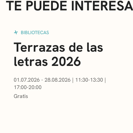
TE PUEDE INTERES
BIBLIOTECAS
Terrazas de las
letras 2026
01.07.2026 - 28.08.2026
|
11:30-13:30
|
17:00-20:00
Gratis