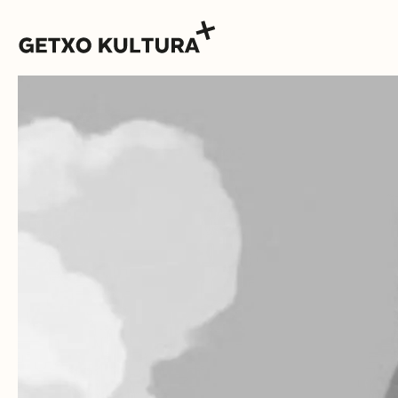
AGENDA
MUXIKEBARRI
CONTACTO
ENTRADAS