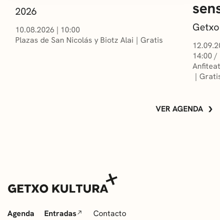
sens
2026
Getxo
10.08.2026
|
10:00
Plazas de San Nicolás y Biotz Alai
Gratis
12.09.2
14:00 /
Anfitea
Grati
VER AGENDA
Agenda
Entradas
Contacto