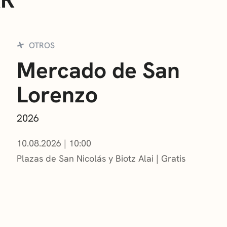
OTROS
Mercado de San
Lorenzo
2026
10.08.2026
|
10:00
Plazas de San Nicolás y Biotz Alai
Gratis