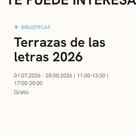
BIBLIOTECAS
Terrazas de las
letras 2026
01.07.2026 - 28.08.2026
|
11:30-13:30
|
17:00-20:00
Gratis