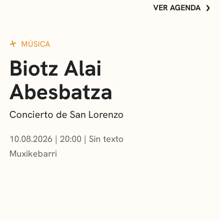
VER AGENDA
MÚSICA
Biotz Alai
Abesbatza
Concierto de San Lorenzo
10.08.2026
|
20:00
Sin texto
Muxikebarri