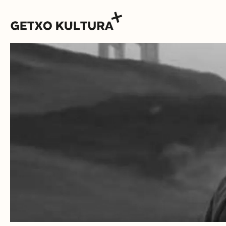
AGENDA
MUXIKEBARRI
CONTACTO
ENTRADAS