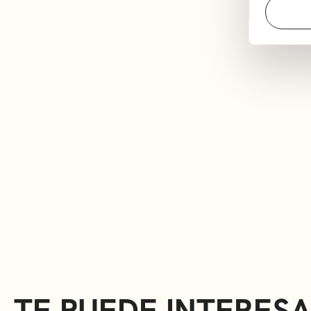
TE PUEDE INTERES