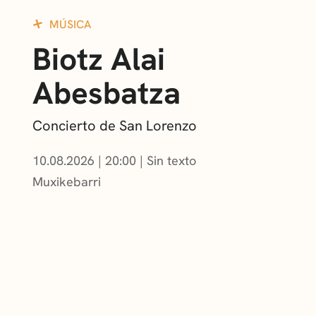
MÚSICA
Biotz Alai
Abesbatza
Concierto de San Lorenzo
10.08.2026
|
20:00
Sin texto
Muxikebarri