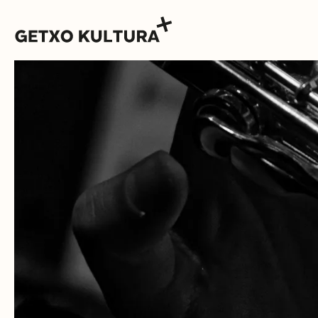
AGENDA
MUXIKEBARRI
CONTACTO
ENTRADAS