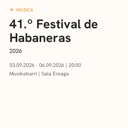
MÚSICA
41.º Festival de
Habaneras
2026
03.09.2026 - 06.09.2026
|
20:00
Muxikebarri
|
Sala Ereaga