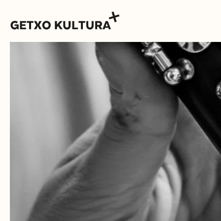
AGENDA
MUXIKEBARRI
CONTACTO
ENTRADAS