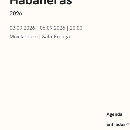
2026
03.09.2026 - 06.09.2026
|
20:00
Muxikebarri
|
Sala Ereaga
Agenda
Entradas