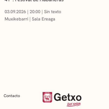
03.09.2026
|
20:00
Sin texto
Muxikebarri
|
Sala Ereaga
Contacto