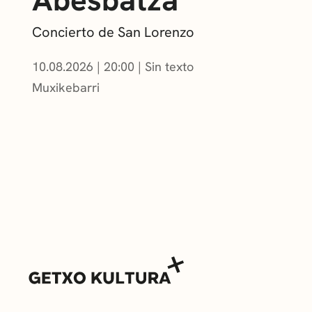
Concierto de San Lorenzo
10.08.2026
|
20:00
Sin texto
Muxikebarri