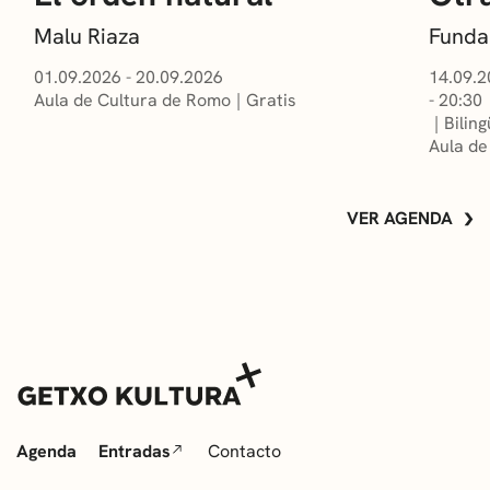
Malu Riaza
Funda
01.09.2026 - 20.09.2026
14.09.2
Aula de Cultura de Romo
Gratis
- 20:30
Bilin
Aula de
VER AGENDA
Agenda
Entradas
Contacto