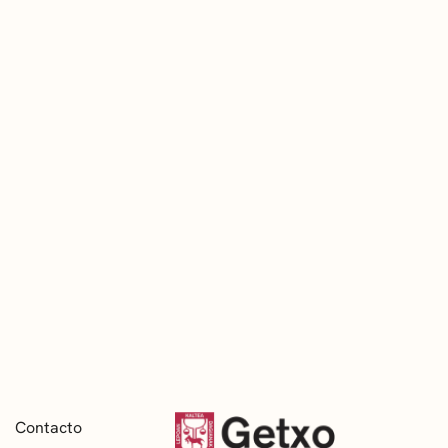
Contacto