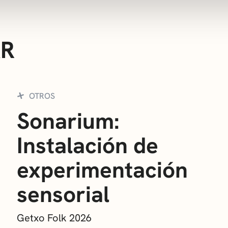
AR
OTROS
Sonarium:
Instalación de
experimentación
sensorial
Getxo Folk 2026