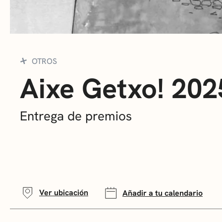
OTROS
Aixe Getxo! 202
Entrega de premios
Ver ubicación
Añadir a tu calendario