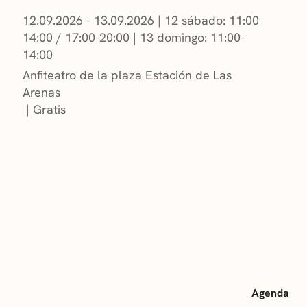
12.09.2026 - 13.09.2026
|
12 sábado: 11:00-
14:00 / 17:00-20:00
|
13 domingo: 11:00-
14:00
Anfiteatro de la plaza Estación de Las
Arenas
Gratis
Agenda