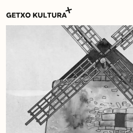
AGENDA
MUXIKEBARRI
CONTACTO
ENTRADAS