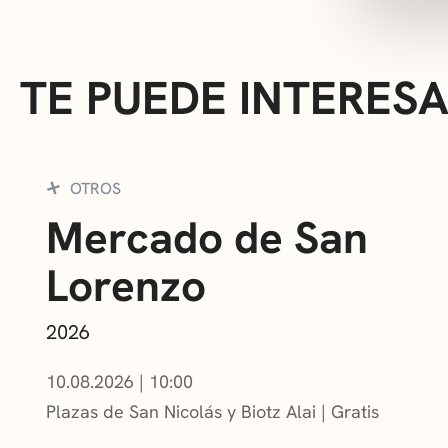
TE PUEDE INTERES
OTROS
Mercado de San
Lorenzo
2026
10.08.2026
|
10:00
Plazas de San Nicolás y Biotz Alai
Gratis