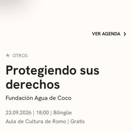
VER AGENDA
OTROS
Protegiendo sus
derechos
Fundación Agua de Coco
23.09.2026
|
18:00
Bilingüe
Aula de Cultura de Romo
Gratis