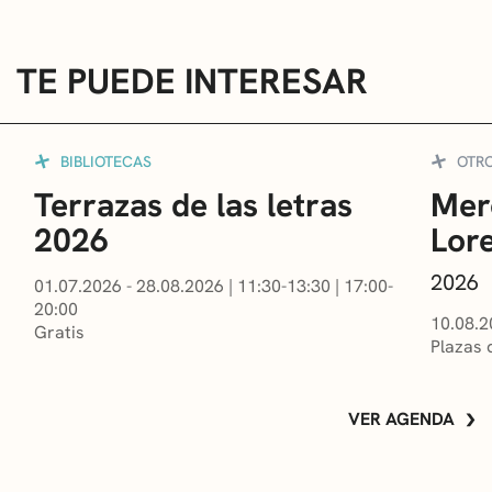
TE PUEDE INTERESAR
BIBLIOTECAS
OTR
Terrazas de las letras
Mer
2026
Lor
2026
01.07.2026 - 28.08.2026
|
11:30-13:30
|
17:00-
20:00
10.08.2
Gratis
Plazas 
VER AGENDA