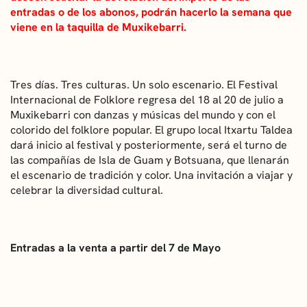
entradas o de los abonos, podrán hacerlo la semana que
viene en la taquilla de Muxikebarri.
Tres días. Tres culturas. Un solo escenario. El Festival
Internacional de Folklore regresa del 18 al 20 de julio a
Muxikebarri con danzas y músicas del mundo y con el
colorido del folklore popular. El grupo local Itxartu Taldea
dará inicio al festival y posteriormente, será el turno de
las compañías de Isla de Guam y Botsuana, que llenarán
el escenario de tradición y color. Una invitación a viajar y
celebrar la diversidad cultural.
Entradas a la venta a partir del 7 de Mayo