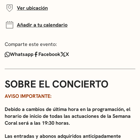
Ver ubicación
Añadir a tu calendario
Comparte este evento:
Whatsapp
Facebook
X
SOBRE EL CONCIERTO
AVISO IMPORTANTE:
Debido a cambios de última hora en la programación, el
horario de inicio de todas las actuaciones de la Semana
Coral será a las 19:30 horas.
Las entradas y abonos adquiridos anticipadamente