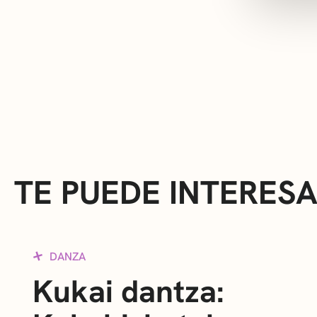
TE PUEDE INTERES
DANZA
Kukai dantza: